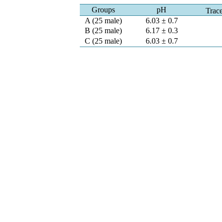
Groups
pH
Trace
A (25 male)
6.03 ± 0.7
B (25 male)
6.17 ± 0.3
C (25 male)
6.03 ± 0.7