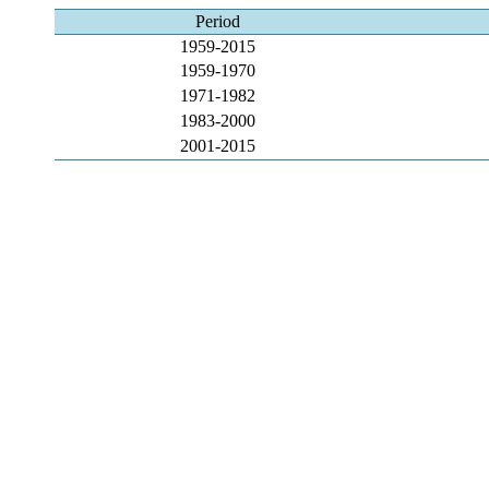
Period
1959-2015
1959-1970
1971-1982
1983-2000
2001-2015