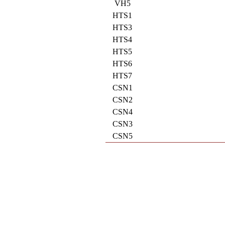
VH5
HTS1
HTS3
HTS4
HTS5
HTS6
HTS7
CSN1
CSN2
CSN4
CSN3
CSN5