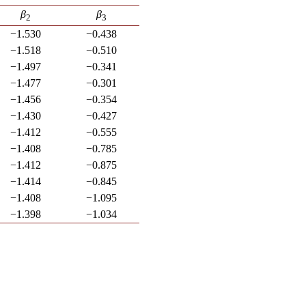
β
β
2
3
−1.530
−0.438
−1.518
−0.510
−1.497
−0.341
−1.477
−0.301
−1.456
−0.354
−1.430
−0.427
−1.412
−0.555
−1.408
−0.785
−1.412
−0.875
−1.414
−0.845
−1.408
−1.095
−1.398
−1.034