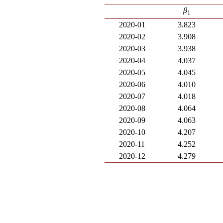
β
1
2020-01
3.823
2020-02
3.908
2020-03
3.938
2020-04
4.037
2020-05
4.045
2020-06
4.010
2020-07
4.018
2020-08
4.064
2020-09
4.063
2020-10
4.207
2020-11
4.252
2020-12
4.279