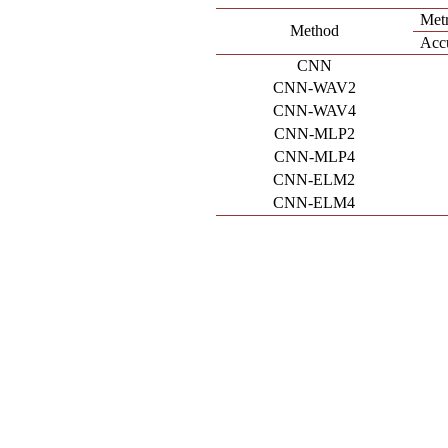
Metr
Method
Acc
CNN
CNN-WAV2
CNN-WAV4
CNN-MLP2
CNN-MLP4
CNN-ELM2
CNN-ELM4