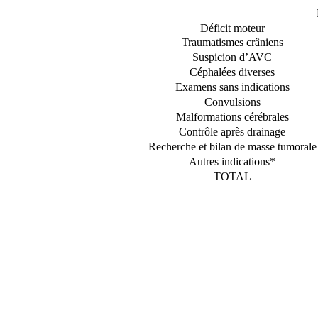
Déficit moteur
Traumatismes crâniens
Suspicion d’AVC
Céphalées diverses
Examens sans indications
Convulsions
Malformations cérébrales
Contrôle après drainage
Recherche et bilan de masse tumorale
Autres indications*
TOTAL